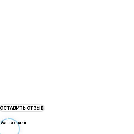
ОСТАВИТЬ ОТЗЫВ
Мы на связи