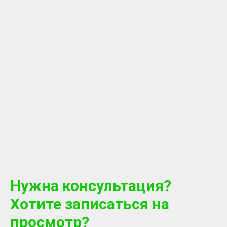
Нужна консультация?
Хотите записаться на
просмотр?