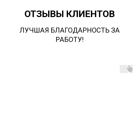
ОТЗЫВЫ КЛИЕНТОВ
ЛУЧШАЯ БЛАГОДАРНОСТЬ ЗА
РАБОТУ!