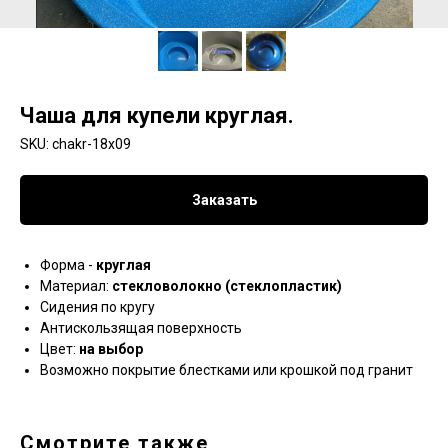
Чаша для купели круглая.
SKU:
chakr-18x09
Заказать
Форма -
круглая
Материал:
стекловолокно (стеклопластик)
Сидения по кругу
Антискользящая поверхность
Цвет:
на выбор
Возможно покрытие блестками или крошкой под гранит
Смотрите также