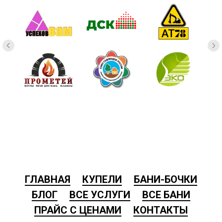
ГЛАВНАЯ
КУПЕЛИ
БАНИ-БОЧКИ
БЛОГ
ВСЕ УСЛУГИ
ВСЕ БАНИ
ПРАЙС С ЦЕНАМИ
КОНТАКТЫ