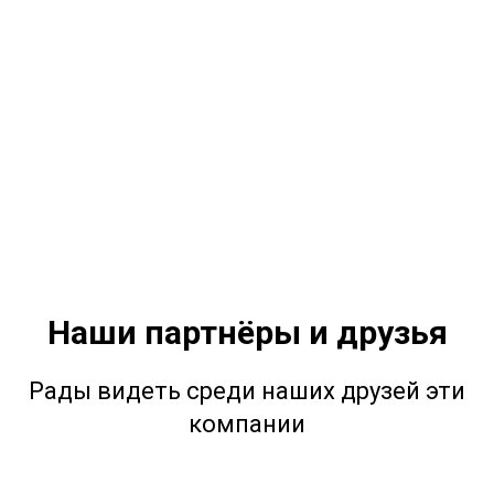
Наши партнёры и друзья
Рады видеть среди наших друзей эти
компании