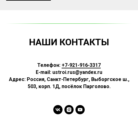
НАШИ КОНТАКТЫ
Телефон:
+7-921-916-3317
E-mail: ustroi.rus@yandex.ru
Адрес:
Россия
,
Санкт-Петербург, Выборгское ш.,
503, корп. 1Д, посёлок Парголово.