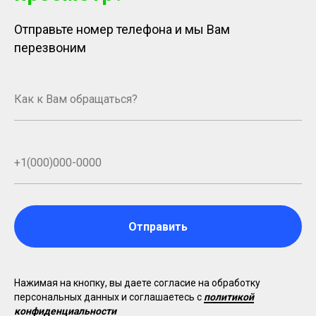
Отправьте номер телефона и мы Вам
перезвоним
Отправить
Нажимая на кнопку, вы даете согласие на обработку
персональных данных и соглашаетесь c
политикой
конфиденциальности