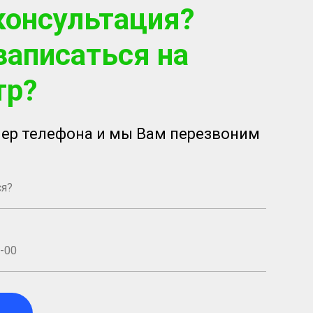
консультация?
записаться на
тр?
ер телефона и мы Вам перезвоним