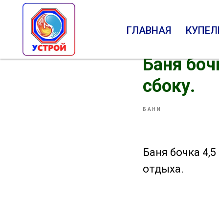
ГЛАВНАЯ
КУПЕЛ
Баня боч
сбоку.
БАНИ
Баня бочка 4,5
отдыха.