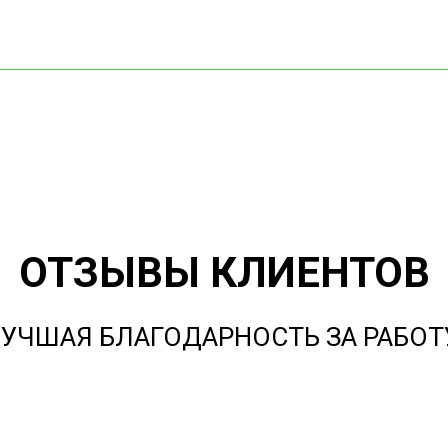
ОТЗЫВЫ КЛИЕНТОВ
УЧШАЯ БЛАГОДАРНОСТЬ ЗА РАБОТ