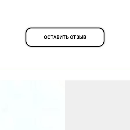
ОСТАВИТЬ ОТЗЫВ