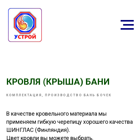
КРОВЛЯ (КРЫША) БАНИ
КОМПЛЕКТАЦИЯ, ПРОИЗВОДСТВО БАНЬ БОЧЕК
В качестве кровельного материала мы
применяем гибкую черепицу хорошего качества
ШИНГЛАС (Финляндия).
Цвет кровли вы можете выбрать.