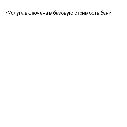
*Услуга включена в базовую стоимость бани.