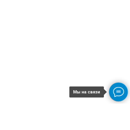
Мы на связи