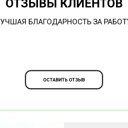
ОТЗЫВЫ КЛИЕНТОВ
УЧШАЯ БЛАГОДАРНОСТЬ ЗА РАБОТ
ОСТАВИТЬ ОТЗЫВ