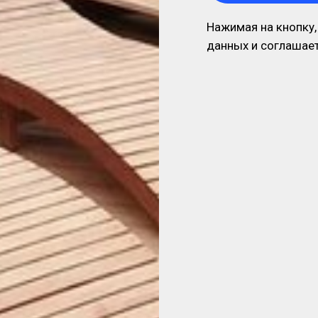
Нажимая на кнопку,
данных и соглашае