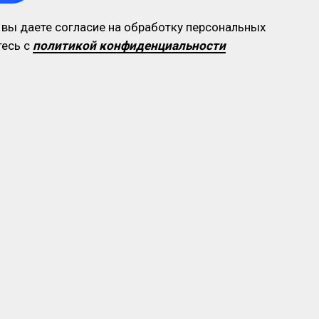
 вы даете согласие на обработку персональных
тесь c
политикой конфиденциальности