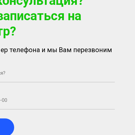
консультация?
записаться на
тр?
ер телефона и мы Вам перезвоним