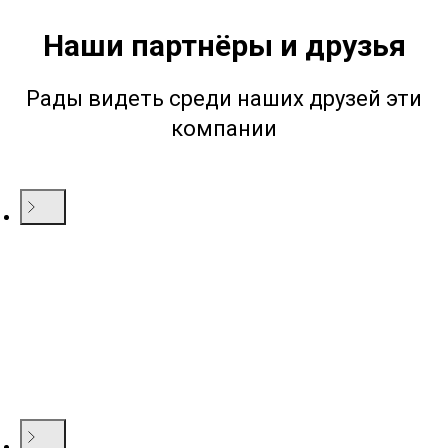
Наши партнёры и друзья
Рады видеть среди наших друзей эти
компании