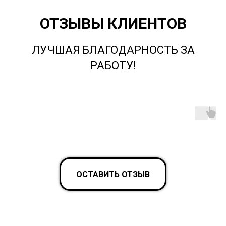
ОТЗЫВЫ КЛИЕНТОВ
ЛУЧШАЯ БЛАГОДАРНОСТЬ ЗА
РАБОТУ!
ОСТАВИТЬ ОТЗЫВ