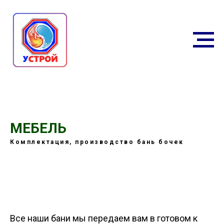
МЕБЕЛЬ
Комплектация, производство бань бочек
Все наши бани мы передаем вам в готовом к