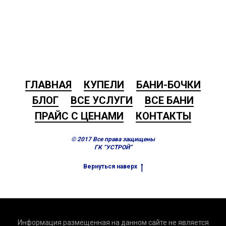
ГЛАВНАЯ
КУПЕЛИ
БАНИ-БОЧКИ
БЛОГ
ВСЕ УСЛУГИ
ВСЕ БАНИ
ПРАЙС С ЦЕНАМИ
КОНТАКТЫ
© 2017 Все права защищены
ГК “УСТРОЙ”
Вернуться наверх
Информация размещенная на данном сайте не является