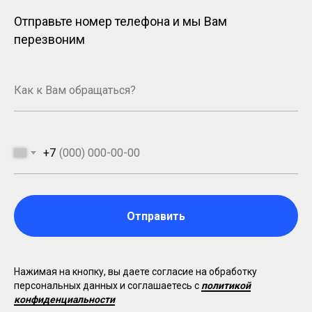
Отправьте номер телефона и мы Вам
перезвоним
+7
Отправить
Нажимая на кнопку, вы даете согласие на обработку
персональных данных и соглашаетесь c
политикой
конфиденциальности