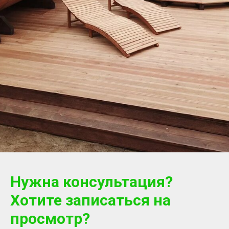
Нужна консультация?
Хотите записаться на
просмотр?