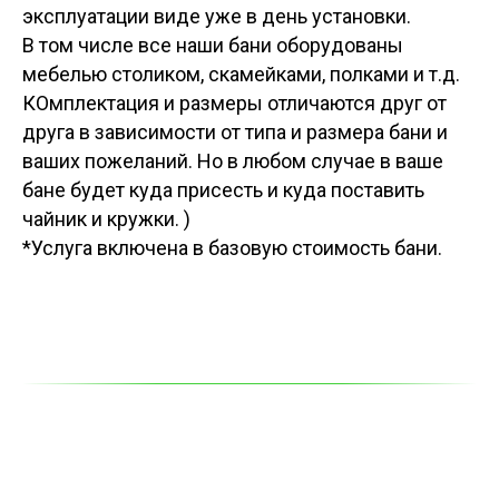
эксплуатации виде уже в день установки.
В том числе все наши бани оборудованы
мебелью столиком, скамейками, полками и т.д.
КОмплектация и размеры отличаются друг от
друга в зависимости от типа и размера бани и
ваших пожеланий. Но в любом случае в ваше
бане будет куда присесть и куда поставить
чайник и кружки. )
*Услуга включена в базовую стоимость бани.