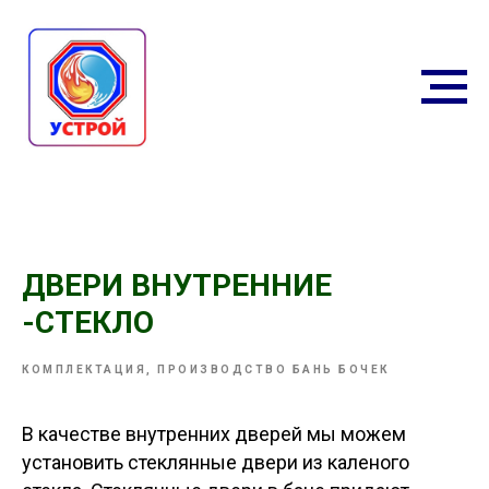
ДВЕРИ ВНУТРЕННИЕ
-СТЕКЛО
КОМПЛЕКТАЦИЯ, ПРОИЗВОДСТВО БАНЬ БОЧЕК
В качестве внутренних дверей мы можем
установить стеклянные двери из каленого