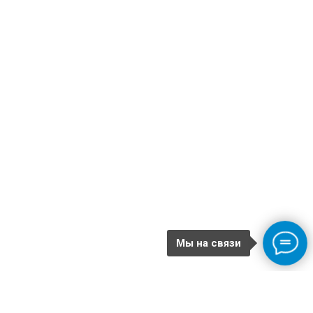
Мы на связи