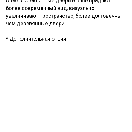
стекла. Стеклянные двери в бане придают
более современный вид, визуально
увеличивают пространство, более долговечны
чем деревянные двери.
* Дополнительная опция